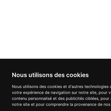
Nous utilisons des cookies
Nous utilisons des cookies et d'autres technologies 
votre expérience de navigation sur notre site, pour 
contenu personnalisé et des publicités ciblées, pour a
notre site et pour comprendre la provenance de nos v