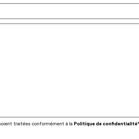
soient traitées conformément à la
Politique de confidentialité