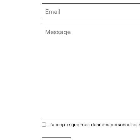
J'accepte que mes données personnelles 