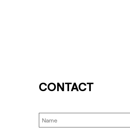
CONTACT