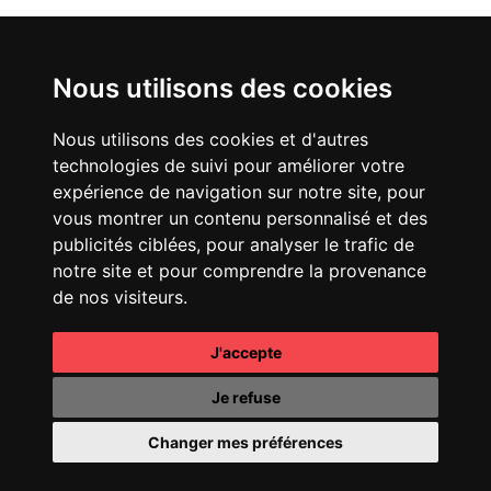
Nous utilisons des cookies
Nous utilisons des cookies et d'autres
technologies de suivi pour améliorer votre
expérience de navigation sur notre site, pour
vous montrer un contenu personnalisé et des
publicités ciblées, pour analyser le trafic de
notre site et pour comprendre la provenance
de nos visiteurs.
J'accepte
Je refuse
Changer mes préférences