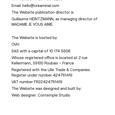
Email:
hello@creaminal.com
The Website publication director is:
Guillaume HEINTZMANN, as managing director of
MADAME JE VOUS AIME.
The Website is hosted by:
OVH
SAS with a capital of 10 174 560€
Whose registered office is located at 2 rue
Kellermann, 59100 Roubaix – France
Registered with the Lille Trade & Companies
Register under number 424761419
VAT number FR22424761419
The Website was designed and built by:
Web designer:
Contemple Studio