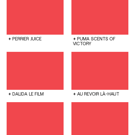
PERRIER
JUICE
PUMA
SCENTS OF
VICTORY
DALIDA
LE FILM
AU REVOIR LÀ-HAUT