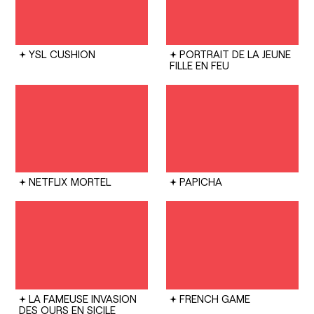
YSL
CUSHION
PORTRAIT DE LA JEUNE
FILLE EN FEU
NETFLIX
MORTEL
PAPICHA
LA FAMEUSE INVASION
FRENCH GAME
DES OURS EN SICILE