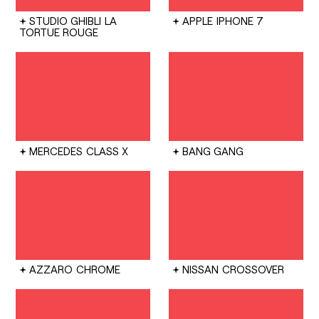
STUDIO GHIBLI
LA
APPLE
IPHONE 7
TORTUE ROUGE
MERCEDES
CLASS X
BANG GANG
AZZARO
CHROME
NISSAN
CROSSOVER