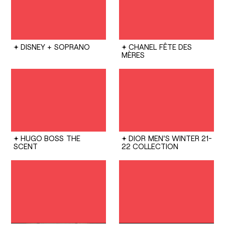
DISNEY +
SOPRANO
CHANEL
FÊTE DES
MÈRES
HUGO BOSS
THE
DIOR
MEN'S WINTER 21-
SCENT
22 COLLECTION