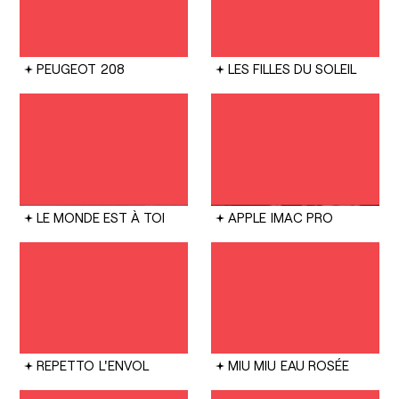
PEUGEOT
208
LES FILLES DU SOLEIL
LE MONDE EST À TOI
APPLE
IMAC PRO
REPETTO
L'ENVOL
MIU MIU
EAU ROSÉE