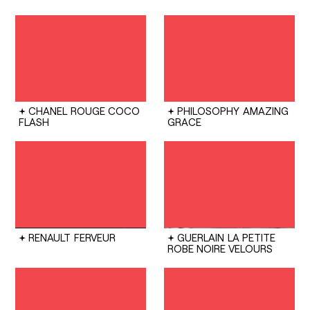
CHANEL
ROUGE COCO
PHILOSOPHY
AMAZING
FLASH
GRACE
RENAULT
FERVEUR
GUERLAIN
LA PETITE
ROBE NOIRE VELOURS