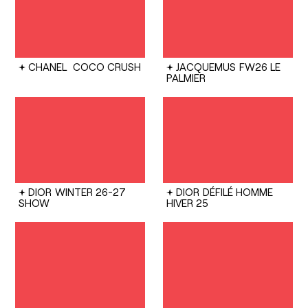
CHANEL
COCO CRUSH
JACQUEMUS
FW26 LE
PALMIER
DIOR
WINTER 26-27
DIOR
DÉFILÉ HOMME
SHOW
HIVER 25