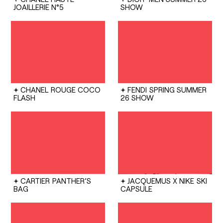
JOAILLERIE N°5
SHOW
CHANEL
ROUGE COCO
FENDI
SPRING SUMMER
FLASH
26 SHOW
CARTIER
PANTHER’S
JACQUEMUS X NIKE
SKI
BAG
CAPSULE