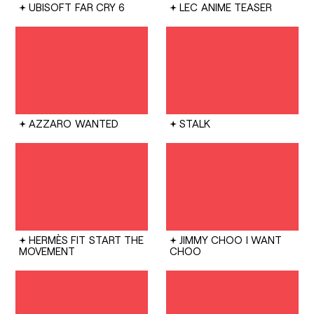
UBISOFT
FAR CRY 6
LEC
ANIME TEASER
AZZARO
WANTED
STALK
HERMÈS FIT
START THE
JIMMY CHOO
I WANT
MOVEMENT
CHOO