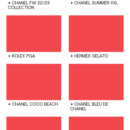
CHANEL
FW 22/23
CHANEL
SUMMER XXL
COLLECTION
ROLEX
PGA
HERMÈS
GELATO
CHANEL
COCO BEACH
CHANEL
BLEU DE
CHANEL