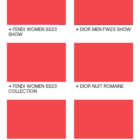
FENDI
WOMEN SS23
DIOR
MEN FW23 SHOW
SHOW
FENDI
WOMEN SS23
DIOR
NUIT ROMAINE
COLLECTION