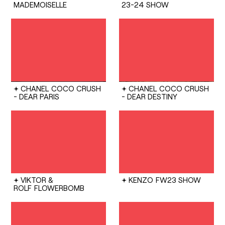
MADEMOISELLE
23-24 SHOW
CHANEL
COCO CRUSH
CHANEL
COCO CRUSH
- DEAR PARIS
- DEAR DESTINY
VIKTOR &
KENZO
FW23 SHOW
ROLF
FLOWERBOMB