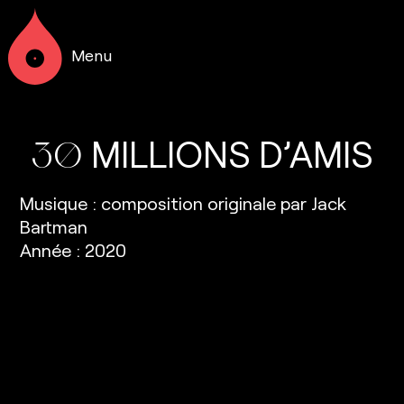
Menu
MILLIONS
D’AMIS
30
Musique : composition originale par Jack
Bartman
Année : 2020