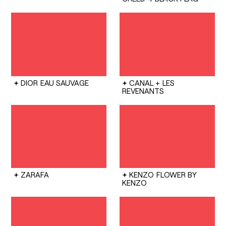
DIOR
EAU SAUVAGE
CANAL +
LES
REVENANTS
ZARAFA
KENZO
FLOWER BY
KENZO