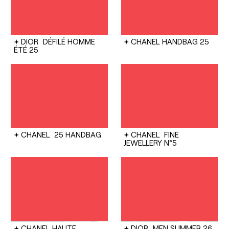
DIOR
DÉFILÉ HOMME
CHANEL
HANDBAG 25
ÉTÉ 25
CHANEL
25 HANDBAG
CHANEL
FINE
JEWELLERY N°5
CHANEL
HAUTE
DIOR
MEN SUMMER 26