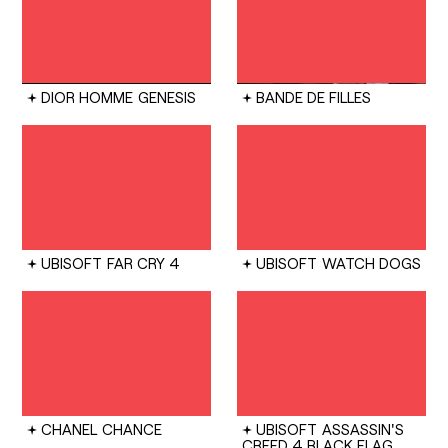
DIOR HOMME
GENESIS
BANDE DE FILLES
UBISOFT
FAR CRY 4
UBISOFT
WATCH DOGS
CHANEL
CHANCE
UBISOFT
ASSASSIN'S
CREED 4 BLACK FLAG