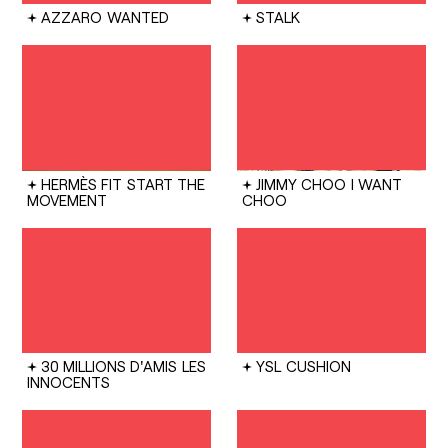
AZZARO
WANTED
STALK
HERMÈS FIT
START THE
JIMMY CHOO
I WANT
MOVEMENT
CHOO
30 MILLIONS D'AMIS
LES
YSL
CUSHION
INNOCENTS