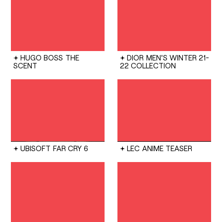
HUGO BOSS
THE
DIOR
MEN'S WINTER 21-
SCENT
22 COLLECTION
UBISOFT
FAR CRY 6
LEC
ANIME TEASER