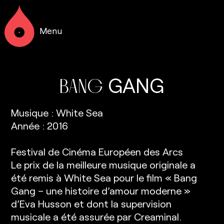
Menu
GANG
BANG
Musique : White Sea
Année : 2016
Festival de Cinéma Européen des Arcs
Le prix de la meilleure musique originale a
été remis à White Sea pour le film « Bang
Gang – une histoire d’amour moderne »
d’Eva Husson et dont la supervision
musicale a été assurée par Creaminal.