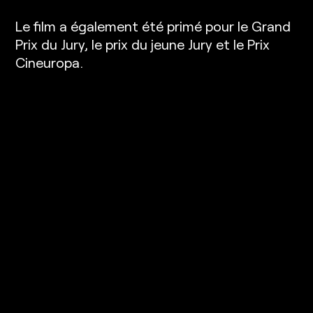
Le film a également été primé pour le Grand
Prix du Jury, le prix du jeune Jury et le Prix
Cineuropa.