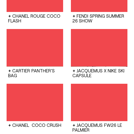
CHANEL
ROUGE COCO
FENDI
SPRING SUMMER
FLASH
26 SHOW
CARTIER
PANTHER’S
JACQUEMUS X NIKE
SKI
BAG
CAPSULE
CHANEL
COCO CRUSH
JACQUEMUS
FW26 LE
PALMIER