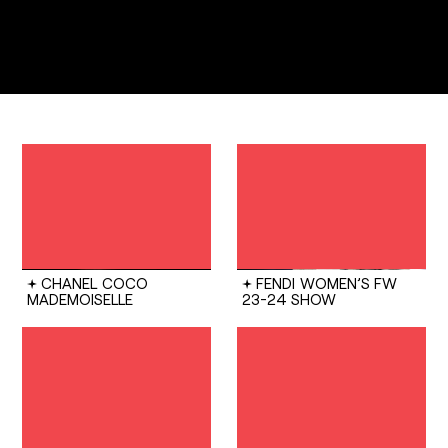
CHANEL
COCO
FENDI
WOMEN’S FW
MADEMOISELLE
23-24 SHOW