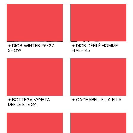
DIOR
WINTER 26-27
DIOR
DÉFILÉ HOMME
SHOW
HIVER 25
BOTTEGA VENETA
CACHAREL
ELLA ELLA
DÉFILÉ ÉTÉ 24