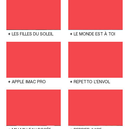
LES FILLES DU SOLEIL
LE MONDE EST À TOI
APPLE
IMAC PRO
REPETTO
L'ENVOL