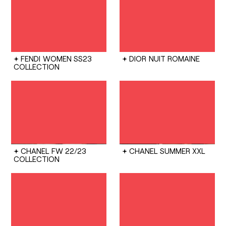
FENDI
WOMEN SS23
DIOR
NUIT ROMAINE
COLLECTION
CHANEL
FW 22/23
CHANEL
SUMMER XXL
COLLECTION