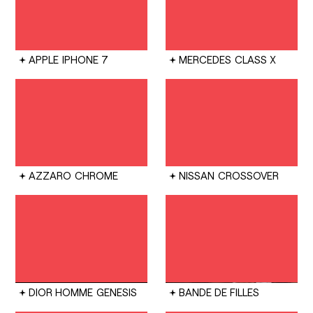
APPLE
IPHONE 7
MERCEDES
CLASS X
AZZARO
CHROME
NISSAN
CROSSOVER
DIOR HOMME
GENESIS
BANDE DE FILLES