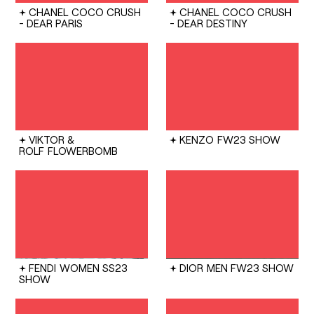
CHANEL
COCO CRUSH
CHANEL
COCO CRUSH
- DEAR PARIS
- DEAR DESTINY
VIKTOR &
KENZO
FW23 SHOW
ROLF
FLOWERBOMB
FENDI
WOMEN SS23
DIOR
MEN FW23 SHOW
SHOW