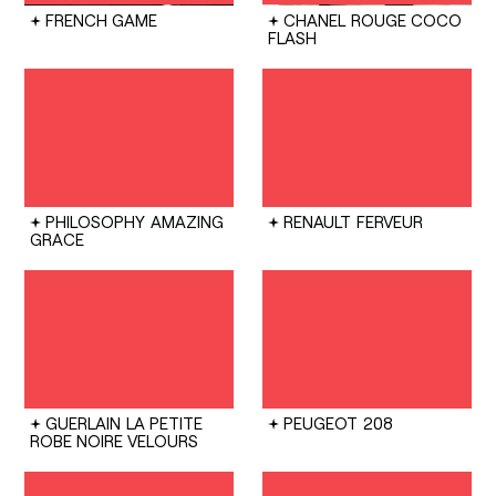
FRENCH GAME
CHANEL
ROUGE COCO
FLASH
PHILOSOPHY
AMAZING
RENAULT
FERVEUR
GRACE
GUERLAIN
LA PETITE
PEUGEOT
208
ROBE NOIRE VELOURS