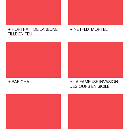
PORTRAIT DE LA JEUNE
NETFLIX
MORTEL
FILLE EN FEU
PAPICHA
LA FAMEUSE INVASION
DES OURS EN SICILE