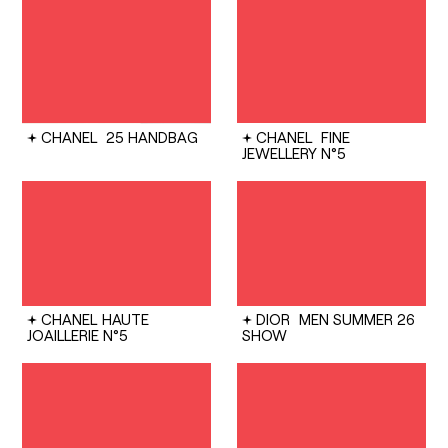
CHANEL
25 HANDBAG
CHANEL
FINE
JEWELLERY N°5
CHANEL
HAUTE
DIOR
MEN SUMMER 26
JOAILLERIE N°5
SHOW