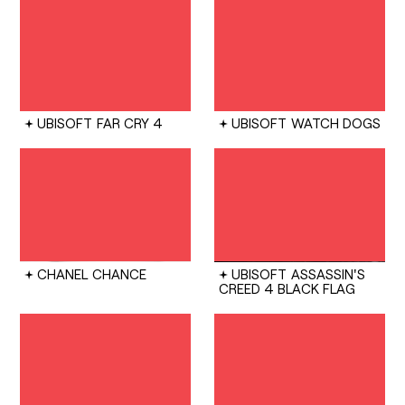
UBISOFT
FAR CRY 4
UBISOFT
WATCH DOGS
CHANEL
CHANCE
UBISOFT
ASSASSIN'S
CREED 4 BLACK FLAG