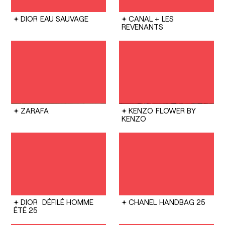
DIOR
EAU SAUVAGE
CANAL +
LES
REVENANTS
ZARAFA
KENZO
FLOWER BY
KENZO
DIOR
DÉFILÉ HOMME
CHANEL
HANDBAG 25
ÉTÉ 25