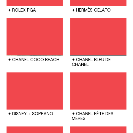
ROLEX
PGA
HERMÈS
GELATO
CHANEL
COCO BEACH
CHANEL
BLEU DE
CHANEL
DISNEY +
SOPRANO
CHANEL
FÊTE DES
MÈRES