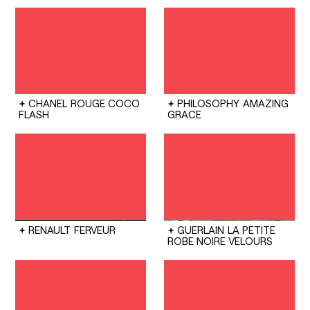
CHANEL
ROUGE COCO
PHILOSOPHY
AMAZING
FLASH
GRACE
RENAULT
FERVEUR
GUERLAIN
LA PETITE
ROBE NOIRE VELOURS