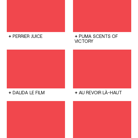
PERRIER
JUICE
PUMA
SCENTS OF
VICTORY
DALIDA
LE FILM
AU REVOIR LÀ-HAUT