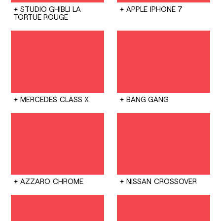
STUDIO GHIBLI
LA
APPLE
IPHONE 7
TORTUE ROUGE
MERCEDES
CLASS X
BANG GANG
AZZARO
CHROME
NISSAN
CROSSOVER