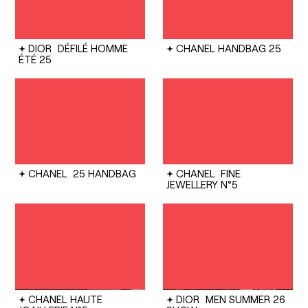
DIOR
DÉFILÉ HOMME
CHANEL
HANDBAG 25
ÉTÉ 25
CHANEL
25 HANDBAG
CHANEL
FINE
JEWELLERY N°5
CHANEL
HAUTE
DIOR
MEN SUMMER 26