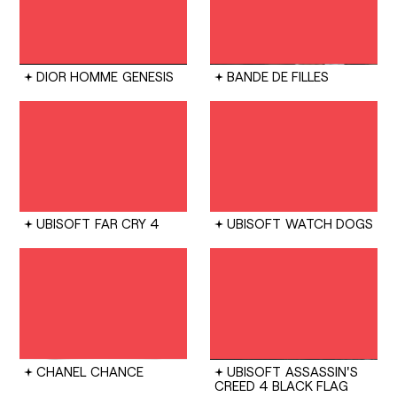
DIOR HOMME
GENESIS
BANDE DE FILLES
UBISOFT
FAR CRY 4
UBISOFT
WATCH DOGS
CHANEL
CHANCE
UBISOFT
ASSASSIN'S
CREED 4 BLACK FLAG