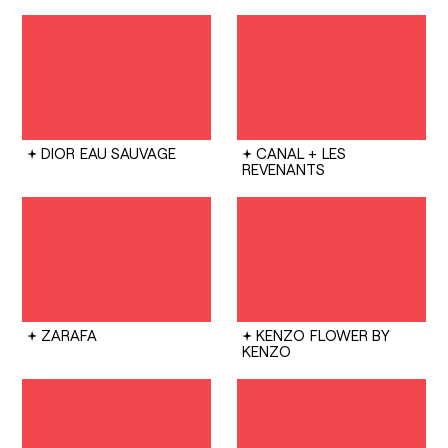
DIOR
EAU SAUVAGE
CANAL +
LES
REVENANTS
ZARAFA
KENZO
FLOWER BY
KENZO