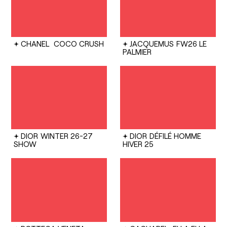
CHANEL
COCO CRUSH
JACQUEMUS
FW26 LE
PALMIER
DIOR
WINTER 26-27
DIOR
DÉFILÉ HOMME
SHOW
HIVER 25