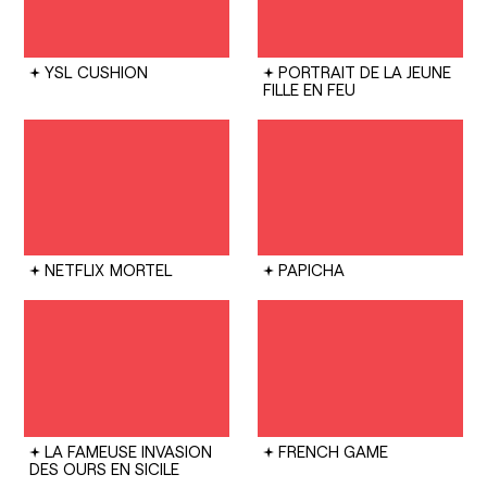
YSL
CUSHION
PORTRAIT DE LA JEUNE
FILLE EN FEU
NETFLIX
MORTEL
PAPICHA
LA FAMEUSE INVASION
FRENCH GAME
DES OURS EN SICILE