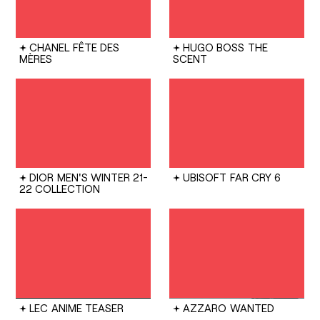
CHANEL
FÊTE DES
HUGO BOSS
THE
MÈRES
SCENT
DIOR
MEN'S WINTER 21-
UBISOFT
FAR CRY 6
22 COLLECTION
LEC
ANIME TEASER
AZZARO
WANTED