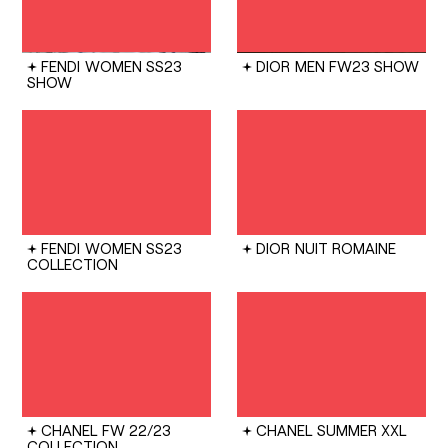
FENDI
WOMEN SS23
DIOR
MEN FW23 SHOW
SHOW
FENDI
WOMEN SS23
DIOR
NUIT ROMAINE
COLLECTION
CHANEL
FW 22/23
CHANEL
SUMMER XXL
COLLECTION