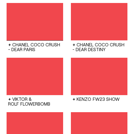
CHANEL
COCO CRUSH
CHANEL
COCO CRUSH
- DEAR PARIS
- DEAR DESTINY
VIKTOR &
KENZO
FW23 SHOW
ROLF
FLOWERBOMB