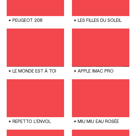
PEUGEOT
208
LES FILLES DU SOLEIL
LE MONDE EST À TOI
APPLE
IMAC PRO
REPETTO
L'ENVOL
MIU MIU
EAU ROSÉE