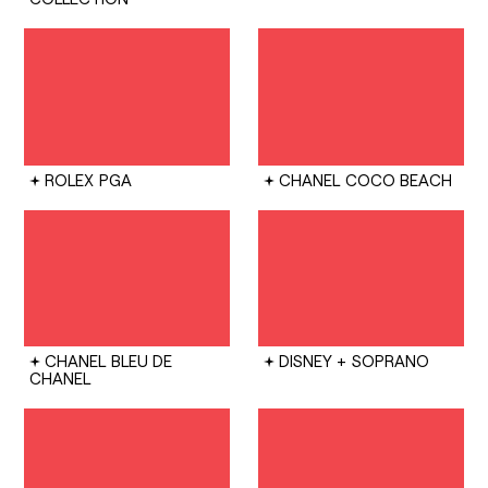
ROLEX
PGA
CHANEL
COCO BEACH
CHANEL
BLEU DE
DISNEY +
SOPRANO
CHANEL