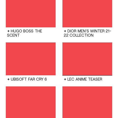
HUGO BOSS
THE
DIOR
MEN'S WINTER 21-
SCENT
22 COLLECTION
UBISOFT
FAR CRY 6
LEC
ANIME TEASER