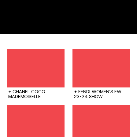
CHANEL
COCO
FENDI
WOMEN’S FW
MADEMOISELLE
23-24 SHOW