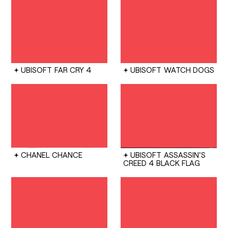
UBISOFT
FAR CRY 4
UBISOFT
WATCH DOGS
CHANEL
CHANCE
UBISOFT
ASSASSIN'S
CREED 4 BLACK FLAG