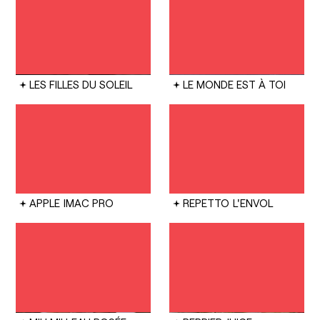
LES FILLES DU SOLEIL
LE MONDE EST À TOI
APPLE
IMAC PRO
REPETTO
L'ENVOL