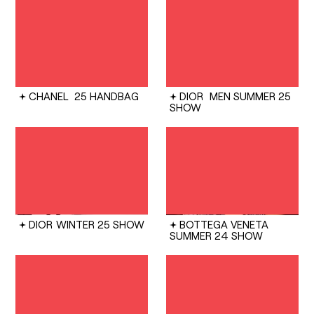
CHANEL
25 HANDBAG
DIOR
MEN SUMMER 25
SHOW
DIOR
WINTER 25 SHOW
BOTTEGA VENETA
SUMMER 24 SHOW