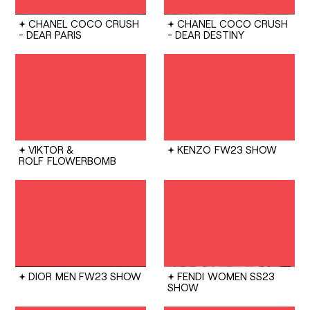
CHANEL
COCO CRUSH
CHANEL
COCO CRUSH
- DEAR PARIS
- DEAR DESTINY
VIKTOR &
KENZO
FW23 SHOW
ROLF
FLOWERBOMB
DIOR
MEN FW23 SHOW
FENDI
WOMEN SS23
SHOW