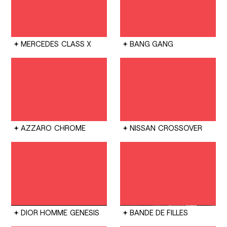
MERCEDES
CLASS X
BANG GANG
AZZARO
CHROME
NISSAN
CROSSOVER
DIOR HOMME
GENESIS
BANDE DE FILLES