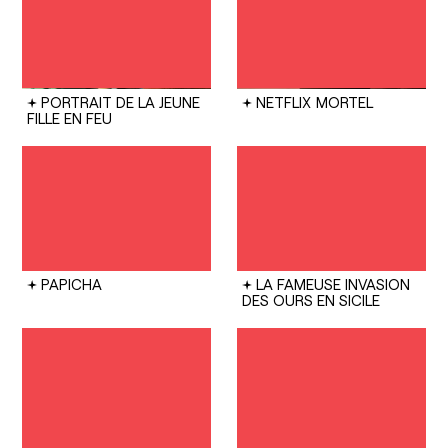
PORTRAIT DE LA JEUNE
NETFLIX
MORTEL
FILLE EN FEU
PAPICHA
LA FAMEUSE INVASION
DES OURS EN SICILE