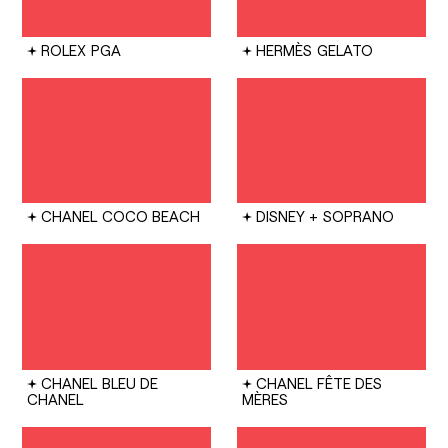
ROLEX
PGA
HERMÈS
GELATO
CHANEL
COCO BEACH
DISNEY +
SOPRANO
CHANEL
BLEU DE
CHANEL
FÊTE DES
CHANEL
MÈRES