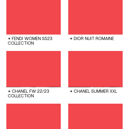
FENDI
WOMEN SS23
DIOR
NUIT ROMAINE
COLLECTION
CHANEL
FW 22/23
CHANEL
SUMMER XXL
COLLECTION