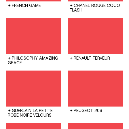
FRENCH GAME
CHANEL
ROUGE COCO
FLASH
PHILOSOPHY
AMAZING
RENAULT
FERVEUR
GRACE
GUERLAIN
LA PETITE
PEUGEOT
208
ROBE NOIRE VELOURS