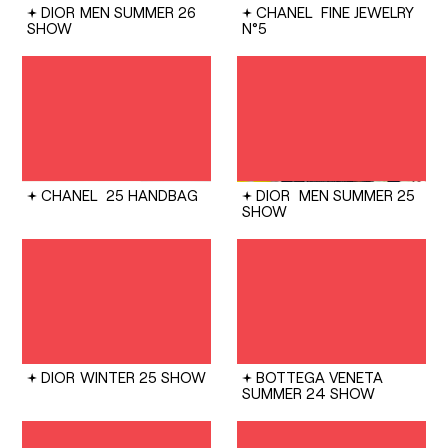
DIOR
MEN SUMMER 26
CHANEL
FINE JEWELRY
SHOW
N°5
CHANEL
25 HANDBAG
DIOR
MEN SUMMER 25
SHOW
DIOR
WINTER 25 SHOW
BOTTEGA VENETA
SUMMER 24 SHOW