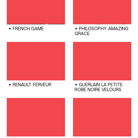
FRENCH GAME
PHILOSOPHY
AMAZING
GRACE
RENAULT
FERVEUR
GUERLAIN
LA PETITE
ROBE NOIRE VELOURS