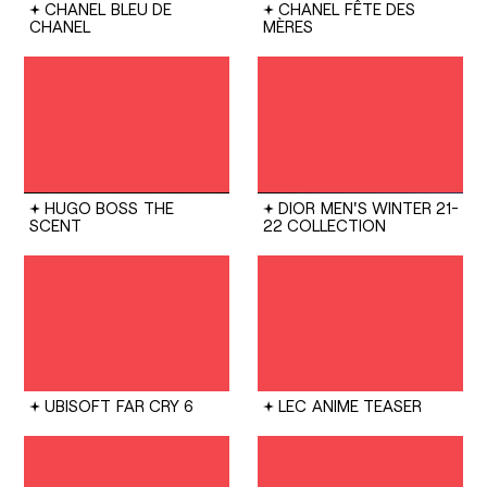
CHANEL
BLEU DE
CHANEL
FÊTE DES
CHANEL
MÈRES
HUGO BOSS
THE
DIOR
MEN'S WINTER 21-
SCENT
22 COLLECTION
UBISOFT
FAR CRY 6
LEC
ANIME TEASER