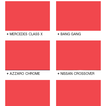
MERCEDES
CLASS X
BANG GANG
AZZARO
CHROME
NISSAN
CROSSOVER