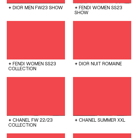
DIOR
MEN FW23 SHOW
FENDI
WOMEN SS23
SHOW
FENDI
WOMEN SS23
DIOR
NUIT ROMAINE
COLLECTION
CHANEL
FW 22/23
CHANEL
SUMMER XXL
COLLECTION