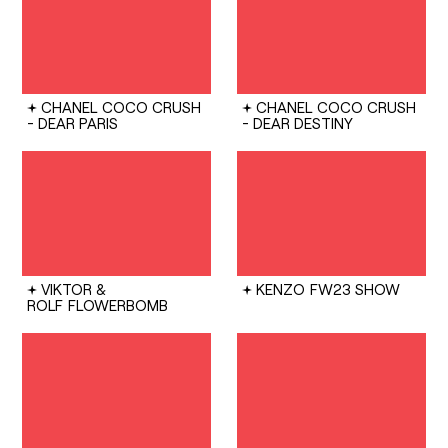
CHANEL
COCO CRUSH
CHANEL
COCO CRUSH
- DEAR PARIS
- DEAR DESTINY
VIKTOR &
KENZO
FW23 SHOW
ROLF
FLOWERBOMB