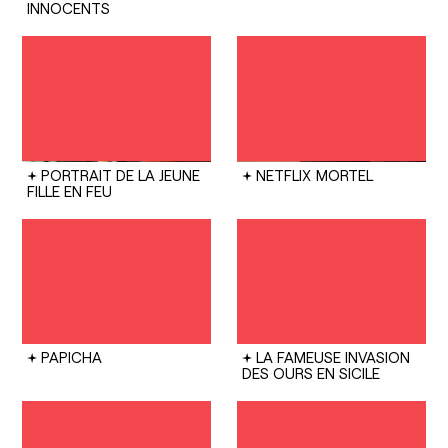
INNOCENTS
PORTRAIT DE LA JEUNE
NETFLIX
MORTEL
FILLE EN FEU
PAPICHA
LA FAMEUSE INVASION
DES OURS EN SICILE