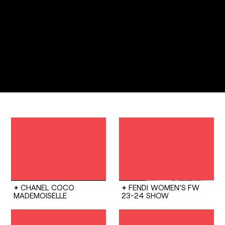
CHANEL
COCO
FENDI
WOMEN’S FW
MADEMOISELLE
23-24 SHOW