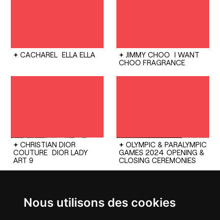
CACHAREL
ELLA ELLA
JIMMY CHOO
I WANT
CHOO FRAGRANCE
CHRISTIAN DIOR
OLYMPIC & PARALYMPIC
COUTURE
DIOR LADY
GAMES 2024
OPENING &
ART 9
CLOSING CEREMONIES
Nous utilisons des cookies