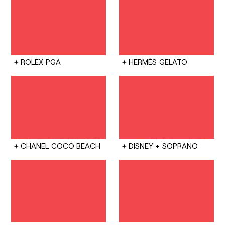
ROLEX
PGA
HERMÈS
GELATO
CHANEL
COCO BEACH
DISNEY +
SOPRANO