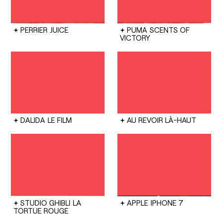
PERRIER
JUICE
PUMA
SCENTS OF
VICTORY
DALIDA
LE FILM
AU REVOIR LÀ-HAUT
STUDIO GHIBLI
LA
APPLE
IPHONE 7
TORTUE ROUGE