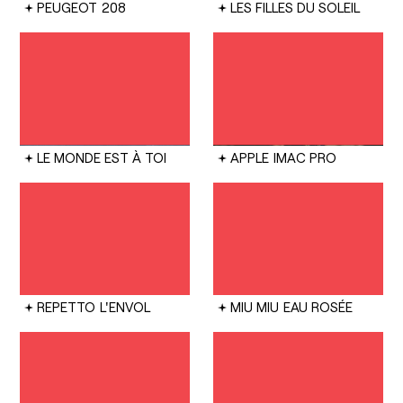
PEUGEOT
208
LES FILLES DU SOLEIL
LE MONDE EST À TOI
APPLE
IMAC PRO
REPETTO
L'ENVOL
MIU MIU
EAU ROSÉE