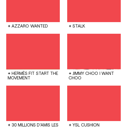
AZZARO
WANTED
STALK
HERMÈS FIT
START THE
JIMMY CHOO
I WANT
MOVEMENT
CHOO
30 MILLIONS D'AMIS
LES
YSL
CUSHION