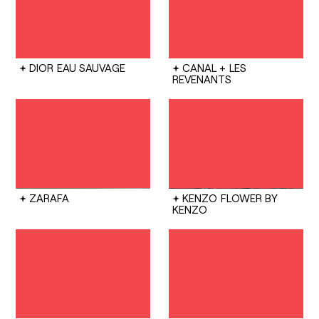
DIOR
EAU SAUVAGE
CANAL +
LES
REVENANTS
ZARAFA
KENZO
FLOWER BY
KENZO