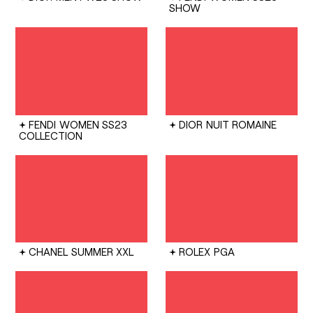
SHOW
FENDI
WOMEN SS23
DIOR
NUIT ROMAINE
COLLECTION
CHANEL
SUMMER XXL
ROLEX
PGA