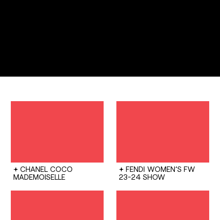
CHANEL
COCO
FENDI
WOMEN’S FW
MADEMOISELLE
23-24 SHOW