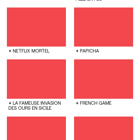
NETFLIX
MORTEL
PAPICHA
LA FAMEUSE INVASION
FRENCH GAME
DES OURS EN SICILE