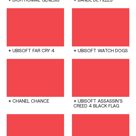
UBISOFT
FAR CRY 4
UBISOFT
WATCH DOGS
CHANEL
CHANCE
UBISOFT
ASSASSIN'S
CREED 4 BLACK FLAG