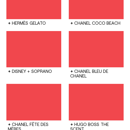
HERMÈS
GELATO
CHANEL
COCO BEACH
DISNEY +
SOPRANO
CHANEL
BLEU DE
CHANEL
CHANEL
FÊTE DES
HUGO BOSS
THE
MÈRES
SCENT