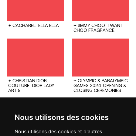
CACHAREL
ELLA ELLA
JIMMY CHOO
I WANT
CHOO FRAGRANCE
CHRISTIAN DIOR
OLYMPIC & PARALYMPIC
COUTURE
DIOR LADY
GAMES 2024
OPENING &
ART 9
CLOSING CEREMONIES
Nous utilisons des cookies
Nous utilisons des cookies et d'autres