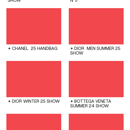
CHANEL
25 HANDBAG
DIOR
MEN SUMMER 25
SHOW
DIOR
WINTER 25 SHOW
BOTTEGA VENETA
SUMMER 24 SHOW