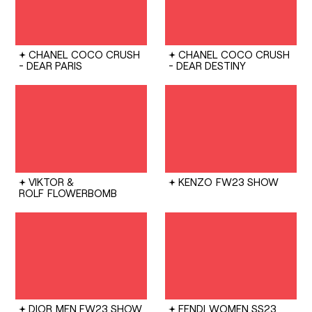
CHANEL
COCO CRUSH
CHANEL
COCO CRUSH
- DEAR PARIS
- DEAR DESTINY
VIKTOR &
KENZO
FW23 SHOW
ROLF
FLOWERBOMB
DIOR
MEN FW23 SHOW
FENDI
WOMEN SS23