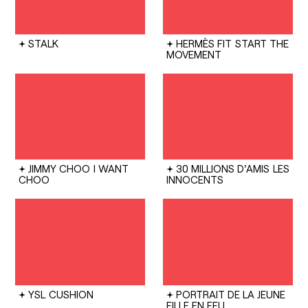
STALK
HERMÈS FIT
START THE
MOVEMENT
JIMMY CHOO
I WANT
30 MILLIONS D'AMIS
LES
CHOO
INNOCENTS
YSL
CUSHION
PORTRAIT DE LA JEUNE
FILLE EN FEU