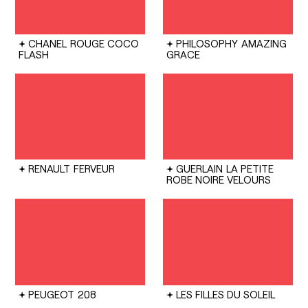
CHANEL
ROUGE COCO
PHILOSOPHY
AMAZING
FLASH
GRACE
RENAULT
FERVEUR
GUERLAIN
LA PETITE
ROBE NOIRE VELOURS
PEUGEOT
208
LES FILLES DU SOLEIL