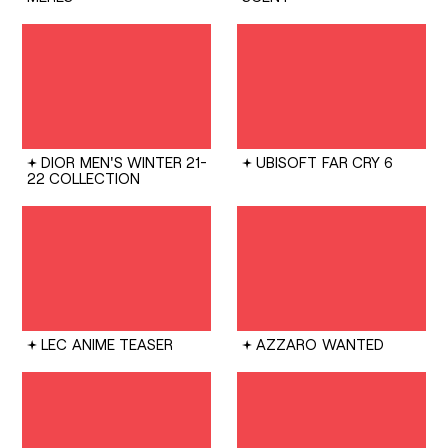
DIOR
MEN'S WINTER 21-
UBISOFT
FAR CRY 6
22 COLLECTION
LEC
ANIME TEASER
AZZARO
WANTED