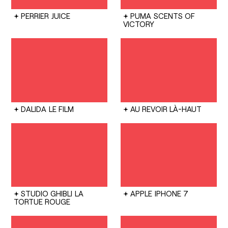
PERRIER
JUICE
PUMA
SCENTS OF
VICTORY
DALIDA
LE FILM
AU REVOIR LÀ-HAUT
STUDIO GHIBLI
LA
APPLE
IPHONE 7
TORTUE ROUGE