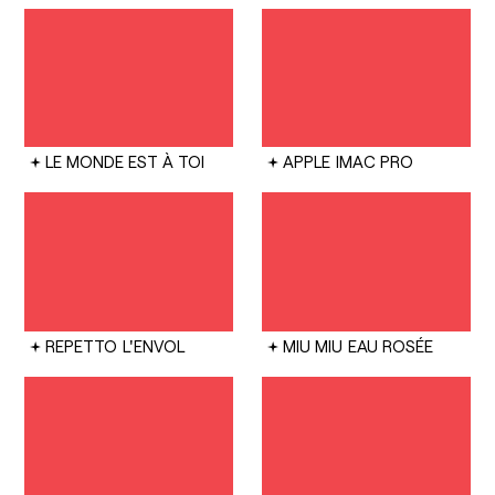
LE MONDE EST À TOI
APPLE
IMAC PRO
REPETTO
L'ENVOL
MIU MIU
EAU ROSÉE