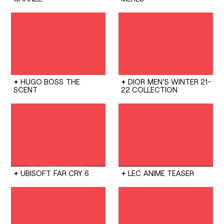
HUGO BOSS
THE
DIOR
MEN'S WINTER 21-
SCENT
22 COLLECTION
UBISOFT
FAR CRY 6
LEC
ANIME TEASER