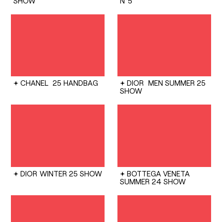
SHOW
N°5
CHANEL
25 HANDBAG
DIOR
MEN SUMMER 25
SHOW
DIOR
WINTER 25 SHOW
BOTTEGA VENETA
SUMMER 24 SHOW