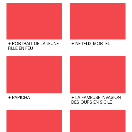
PORTRAIT DE LA JEUNE
NETFLIX
MORTEL
FILLE EN FEU
PAPICHA
LA FAMEUSE INVASION
DES OURS EN SICILE