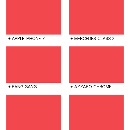
APPLE
IPHONE 7
MERCEDES
CLASS X
BANG GANG
AZZARO
CHROME