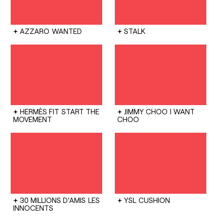
AZZARO
WANTED
STALK
HERMÈS FIT
START THE
JIMMY CHOO
I WANT
MOVEMENT
CHOO
30 MILLIONS D'AMIS
LES
YSL
CUSHION
INNOCENTS