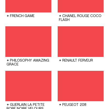
FRENCH GAME
CHANEL
ROUGE COCO
FLASH
PHILOSOPHY
AMAZING
RENAULT
FERVEUR
GRACE
GUERLAIN
LA PETITE
PEUGEOT
208
ROBE NOIRE VELOURS