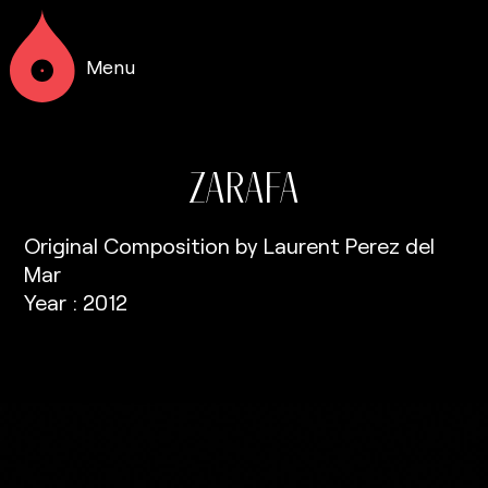
Menu
ZARAFA
Original Composition by Laurent Perez del
Mar
Year : 2012