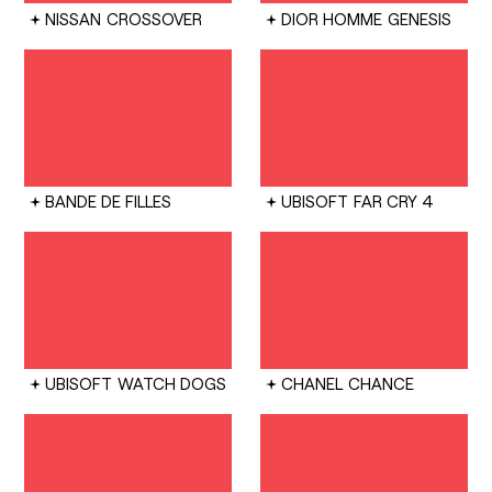
NISSAN
CROSSOVER
DIOR HOMME
GENESIS
BANDE DE FILLES
UBISOFT
FAR CRY 4
UBISOFT
WATCH DOGS
CHANEL
CHANCE