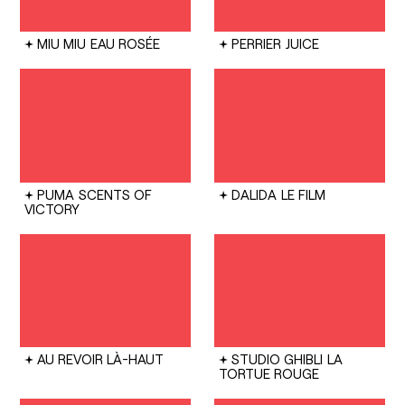
MIU MIU
EAU ROSÉE
PERRIER
JUICE
PUMA
SCENTS OF
DALIDA
LE FILM
VICTORY
AU REVOIR LÀ-HAUT
STUDIO GHIBLI
LA
TORTUE ROUGE