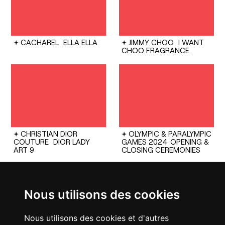
CACHAREL
ELLA ELLA
JIMMY CHOO
I WANT
CHOO FRAGRANCE
CHRISTIAN DIOR
OLYMPIC & PARALYMPIC
COUTURE
DIOR LADY
GAMES 2024
OPENING &
ART 9
CLOSING CEREMONIES
Nous utilisons des cookies
Nous utilisons des cookies et d'autres