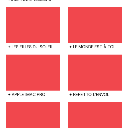
LES FILLES DU SOLEIL
LE MONDE EST À TOI
APPLE
IMAC PRO
REPETTO
L'ENVOL