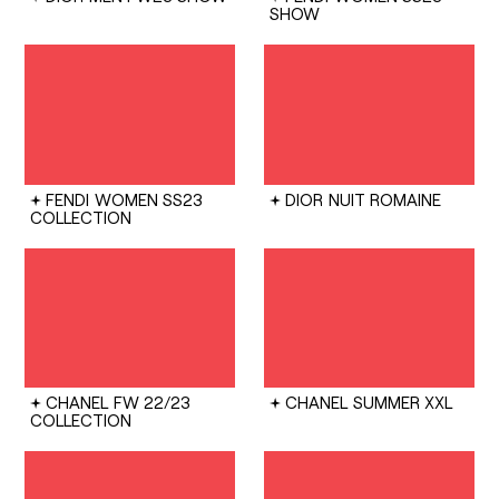
SHOW
FENDI
WOMEN SS23
DIOR
NUIT ROMAINE
COLLECTION
CHANEL
FW 22/23
CHANEL
SUMMER XXL
COLLECTION