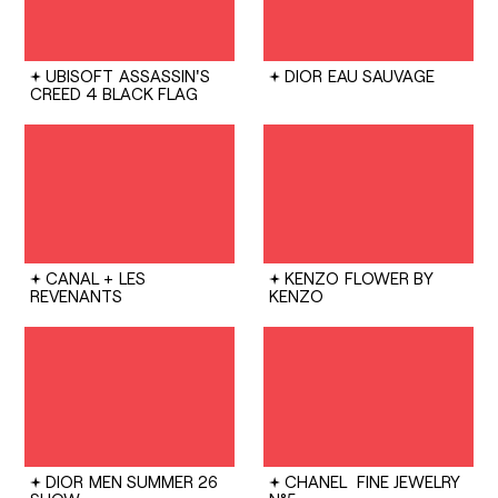
UBISOFT
ASSASSIN'S
DIOR
EAU SAUVAGE
CREED 4 BLACK FLAG
CANAL +
LES
KENZO
FLOWER BY
REVENANTS
KENZO
DIOR
MEN SUMMER 26
CHANEL
FINE JEWELRY