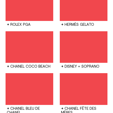
ROLEX
PGA
HERMÈS
GELATO
CHANEL
COCO BEACH
DISNEY +
SOPRANO
CHANEL
BLEU DE
CHANEL
FÊTE DES
CHANEL
MÈRES