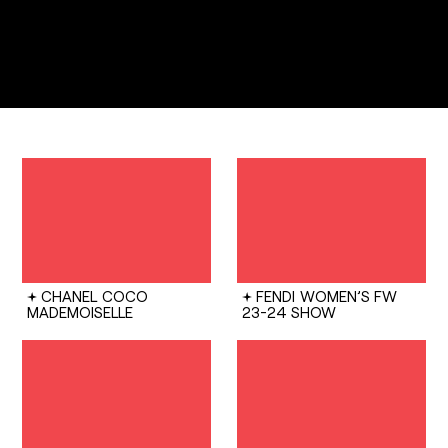
CHANEL
COCO
FENDI
WOMEN’S FW
MADEMOISELLE
23-24 SHOW