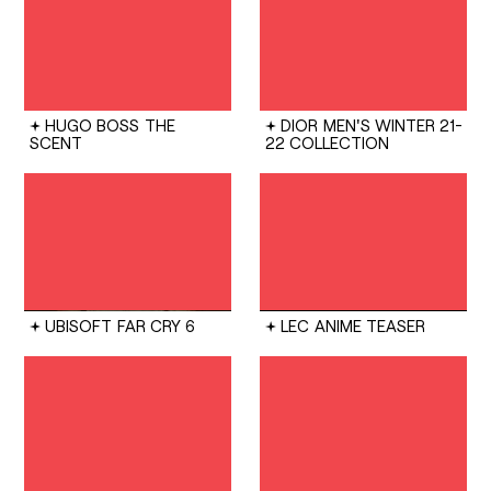
HUGO BOSS
THE
DIOR
MEN'S WINTER 21-
SCENT
22 COLLECTION
UBISOFT
FAR CRY 6
LEC
ANIME TEASER