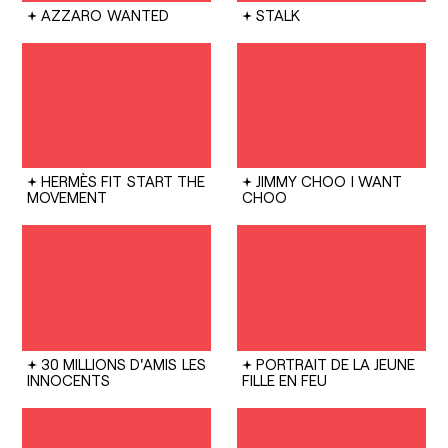
AZZARO
WANTED
STALK
HERMÈS FIT
START THE
JIMMY CHOO
I WANT
MOVEMENT
CHOO
30 MILLIONS D'AMIS
LES
PORTRAIT DE LA JEUNE
INNOCENTS
FILLE EN FEU