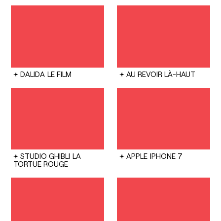
DALIDA
LE FILM
AU REVOIR LÀ-HAUT
STUDIO GHIBLI
LA
APPLE
IPHONE 7
TORTUE ROUGE