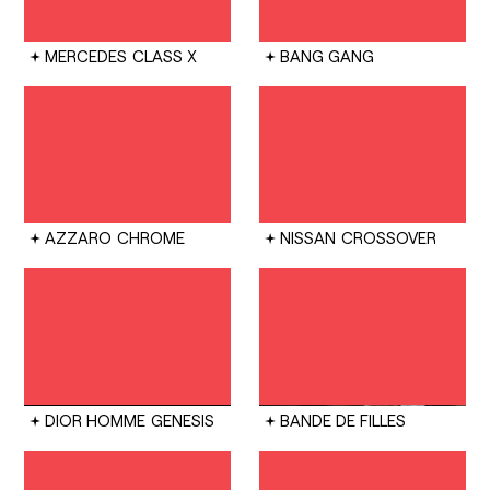
MERCEDES
CLASS X
BANG GANG
AZZARO
CHROME
NISSAN
CROSSOVER
DIOR HOMME
GENESIS
BANDE DE FILLES