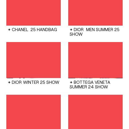
CHANEL
25 HANDBAG
DIOR
MEN SUMMER 25
SHOW
DIOR
WINTER 25 SHOW
BOTTEGA VENETA
SUMMER 24 SHOW