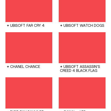
UBISOFT
FAR CRY 4
UBISOFT
WATCH DOGS
CHANEL
CHANCE
UBISOFT
ASSASSIN'S
CREED 4 BLACK FLAG