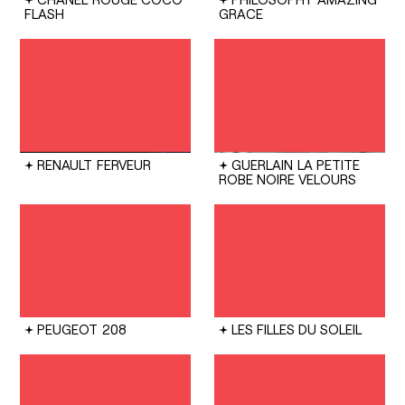
FLASH
GRACE
RENAULT
FERVEUR
GUERLAIN
LA PETITE
ROBE NOIRE VELOURS
PEUGEOT
208
LES FILLES DU SOLEIL