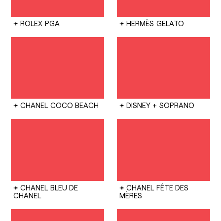
ROLEX
PGA
HERMÈS
GELATO
CHANEL
COCO BEACH
DISNEY +
SOPRANO
CHANEL
BLEU DE
CHANEL
FÊTE DES
CHANEL
MÈRES