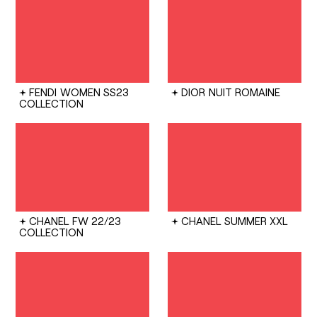
FENDI
WOMEN SS23
DIOR
NUIT ROMAINE
COLLECTION
CHANEL
FW 22/23
CHANEL
SUMMER XXL
COLLECTION