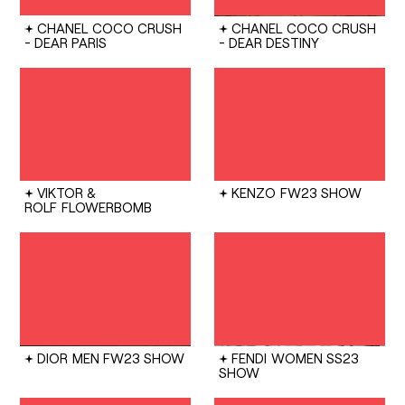
CHANEL
COCO CRUSH
CHANEL
COCO CRUSH
- DEAR PARIS
- DEAR DESTINY
VIKTOR &
KENZO
FW23 SHOW
ROLF
FLOWERBOMB
DIOR
MEN FW23 SHOW
FENDI
WOMEN SS23
SHOW