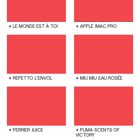
LE MONDE EST À TOI
APPLE
IMAC PRO
REPETTO
L'ENVOL
MIU MIU
EAU ROSÉE
PERRIER
JUICE
PUMA
SCENTS OF
VICTORY