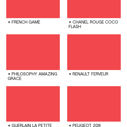
FRENCH GAME
CHANEL
ROUGE COCO
FLASH
PHILOSOPHY
AMAZING
RENAULT
FERVEUR
GRACE
GUERLAIN
LA PETITE
PEUGEOT
208