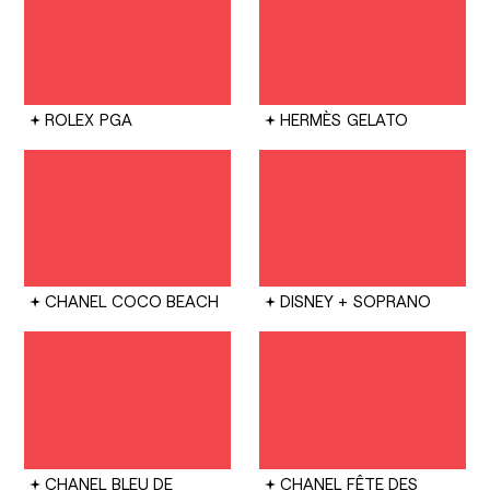
ROLEX
PGA
HERMÈS
GELATO
CHANEL
COCO BEACH
DISNEY +
SOPRANO
CHANEL
BLEU DE
CHANEL
FÊTE DES