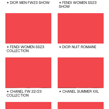
DIOR
MEN FW23 SHOW
FENDI
WOMEN SS23
SHOW
FENDI
WOMEN SS23
DIOR
NUIT ROMAINE
COLLECTION
CHANEL
FW 22/23
CHANEL
SUMMER XXL
COLLECTION