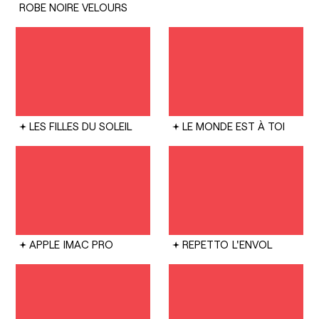
ROBE NOIRE VELOURS
LES FILLES DU SOLEIL
LE MONDE EST À TOI
APPLE
IMAC PRO
REPETTO
L'ENVOL