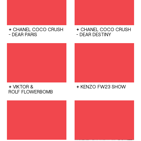
CHANEL
COCO CRUSH
CHANEL
COCO CRUSH
- DEAR PARIS
- DEAR DESTINY
VIKTOR &
KENZO
FW23 SHOW
ROLF
FLOWERBOMB