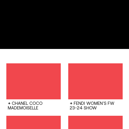
CHANEL
COCO
FENDI
WOMEN’S FW
MADEMOISELLE
23-24 SHOW