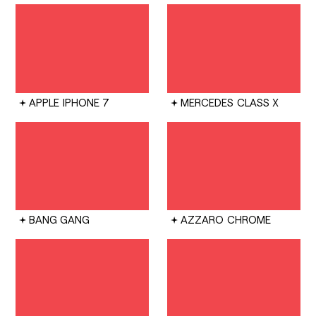
APPLE
IPHONE 7
MERCEDES
CLASS X
BANG GANG
AZZARO
CHROME