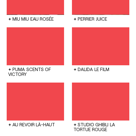
MIU MIU
EAU ROSÉE
PERRIER
JUICE
PUMA
SCENTS OF
DALIDA
LE FILM
VICTORY
AU REVOIR LÀ-HAUT
STUDIO GHIBLI
LA
TORTUE ROUGE