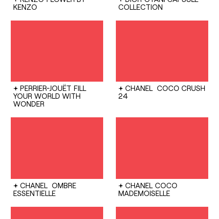
KENZO
COLLECTION
PERRIER-JOUËT
FILL
CHANEL
COCO CRUSH
YOUR WORLD WITH
24
WONDER
CHANEL
OMBRE
CHANEL
COCO
ESSENTIELLE
MADEMOISELLE