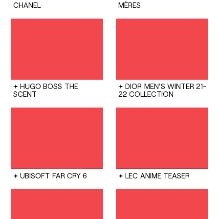
CHANEL
MÈRES
HUGO BOSS
THE
DIOR
MEN'S WINTER 21-
SCENT
22 COLLECTION
UBISOFT
FAR CRY 6
LEC
ANIME TEASER