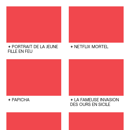
PORTRAIT DE LA JEUNE
NETFLIX
MORTEL
FILLE EN FEU
PAPICHA
LA FAMEUSE INVASION
DES OURS EN SICILE