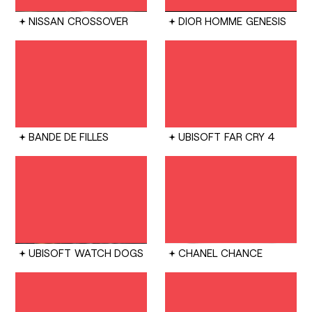
NISSAN
CROSSOVER
DIOR HOMME
GENESIS
BANDE DE FILLES
UBISOFT
FAR CRY 4
UBISOFT
WATCH DOGS
CHANEL
CHANCE