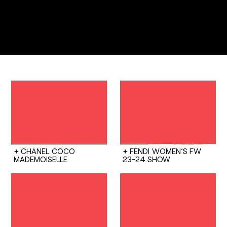
CHANEL
COCO
FENDI
WOMEN’S FW
MADEMOISELLE
23-24 SHOW