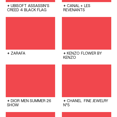
UBISOFT
ASSASSIN'S
CANAL +
LES
CREED 4 BLACK FLAG
REVENANTS
ZARAFA
KENZO
FLOWER BY
KENZO
DIOR
MEN SUMMER 26
CHANEL
FINE JEWELRY
SHOW
N°5