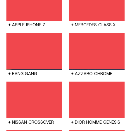
APPLE
IPHONE 7
MERCEDES
CLASS X
BANG GANG
AZZARO
CHROME
NISSAN
CROSSOVER
DIOR HOMME
GENESIS