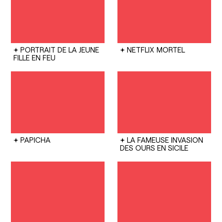
PORTRAIT DE LA JEUNE
NETFLIX
MORTEL
FILLE EN FEU
PAPICHA
LA FAMEUSE INVASION
DES OURS EN SICILE