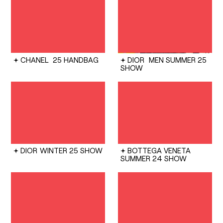
CHANEL
25 HANDBAG
DIOR
MEN SUMMER 25
SHOW
DIOR
WINTER 25 SHOW
BOTTEGA VENETA
SUMMER 24 SHOW