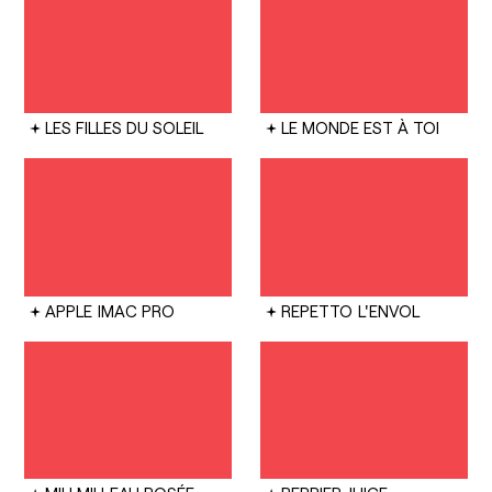
LES FILLES DU SOLEIL
LE MONDE EST À TOI
APPLE
IMAC PRO
REPETTO
L'ENVOL