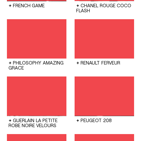
FRENCH GAME
CHANEL
ROUGE COCO
FLASH
PHILOSOPHY
AMAZING
RENAULT
FERVEUR
GRACE
GUERLAIN
LA PETITE
PEUGEOT
208
ROBE NOIRE VELOURS