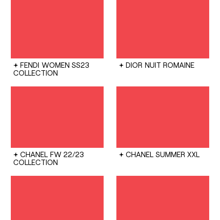
FENDI
WOMEN SS23
DIOR
NUIT ROMAINE
COLLECTION
CHANEL
FW 22/23
CHANEL
SUMMER XXL
COLLECTION