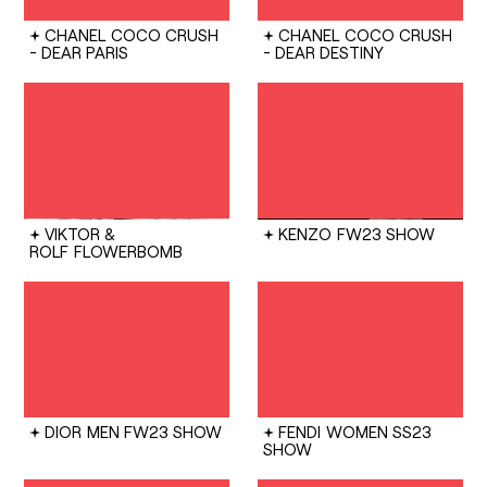
CHANEL
COCO CRUSH
CHANEL
COCO CRUSH
- DEAR PARIS
- DEAR DESTINY
VIKTOR &
KENZO
FW23 SHOW
ROLF
FLOWERBOMB
DIOR
MEN FW23 SHOW
FENDI
WOMEN SS23
SHOW