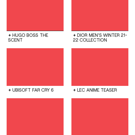
HUGO BOSS
THE
DIOR
MEN'S WINTER 21-
SCENT
22 COLLECTION
UBISOFT
FAR CRY 6
LEC
ANIME TEASER