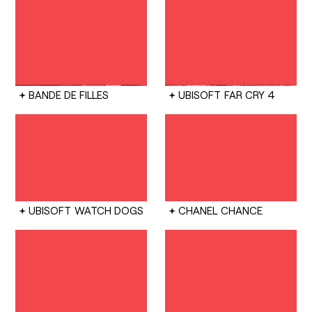
BANDE DE FILLES
UBISOFT
FAR CRY 4
UBISOFT
WATCH DOGS
CHANEL
CHANCE