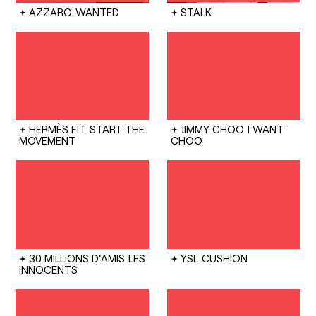
AZZARO
WANTED
STALK
HERMÈS FIT
START THE
JIMMY CHOO
I WANT
MOVEMENT
CHOO
30 MILLIONS D'AMIS
LES
YSL
CUSHION
INNOCENTS