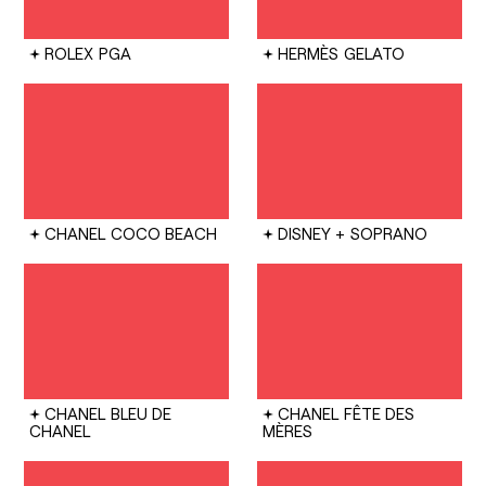
ROLEX
PGA
HERMÈS
GELATO
CHANEL
COCO BEACH
DISNEY +
SOPRANO
CHANEL
BLEU DE
CHANEL
FÊTE DES
CHANEL
MÈRES