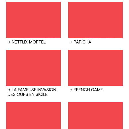
NETFLIX
MORTEL
PAPICHA
LA FAMEUSE INVASION
FRENCH GAME
DES OURS EN SICILE