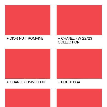
DIOR
NUIT ROMAINE
CHANEL
FW 22/23
COLLECTION
CHANEL
SUMMER XXL
ROLEX
PGA