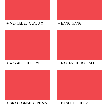
MERCEDES
CLASS X
BANG GANG
AZZARO
CHROME
NISSAN
CROSSOVER
DIOR HOMME
GENESIS
BANDE DE FILLES