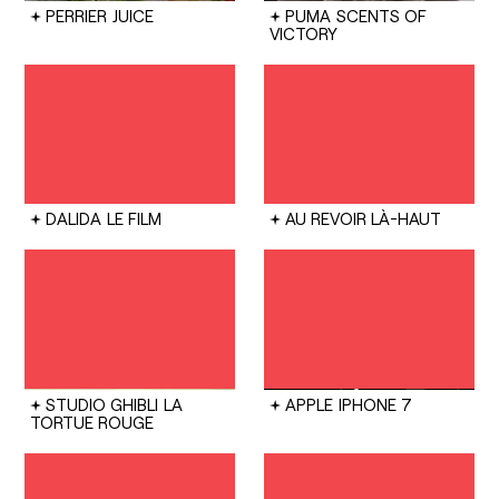
PERRIER
JUICE
PUMA
SCENTS OF
VICTORY
DALIDA
LE FILM
AU REVOIR LÀ-HAUT
STUDIO GHIBLI
LA
APPLE
IPHONE 7
TORTUE ROUGE