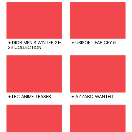
DIOR
MEN'S WINTER 21-
UBISOFT
FAR CRY 6
22 COLLECTION
LEC
ANIME TEASER
AZZARO
WANTED