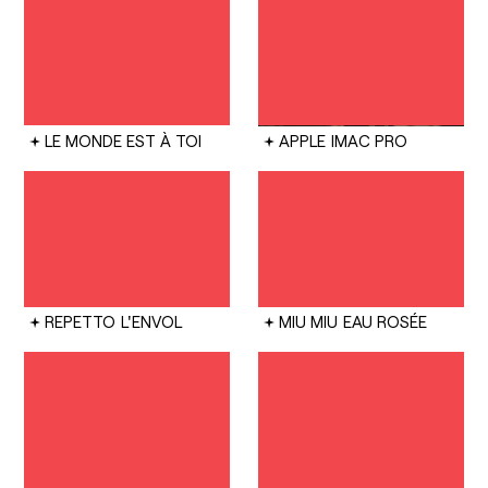
LE MONDE EST À TOI
APPLE
IMAC PRO
REPETTO
L'ENVOL
MIU MIU
EAU ROSÉE