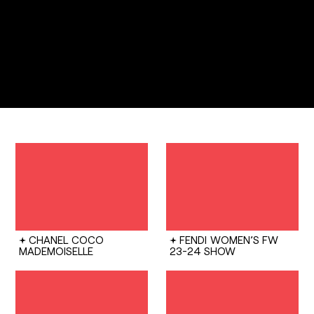
CHANEL
COCO
FENDI
WOMEN’S FW
MADEMOISELLE
23-24 SHOW