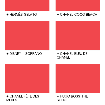
HERMÈS
GELATO
CHANEL
COCO BEACH
DISNEY +
SOPRANO
CHANEL
BLEU DE
CHANEL
CHANEL
FÊTE DES
HUGO BOSS
THE
MÈRES
SCENT