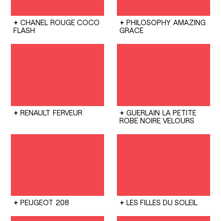
CHANEL
ROUGE COCO
PHILOSOPHY
AMAZING
FLASH
GRACE
RENAULT
FERVEUR
GUERLAIN
LA PETITE
ROBE NOIRE VELOURS
PEUGEOT
208
LES FILLES DU SOLEIL