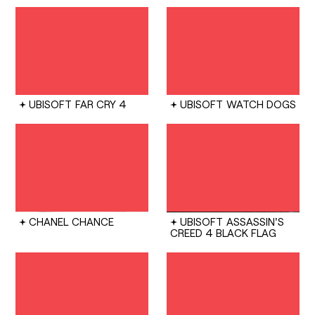
UBISOFT
FAR CRY 4
UBISOFT
WATCH DOGS
CHANEL
CHANCE
UBISOFT
ASSASSIN'S
CREED 4 BLACK FLAG