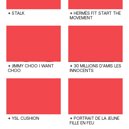
STALK
HERMÈS FIT
START THE
MOVEMENT
JIMMY CHOO
I WANT
30 MILLIONS D'AMIS
LES
CHOO
INNOCENTS
YSL
CUSHION
PORTRAIT DE LA JEUNE
FILLE EN FEU