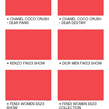
CHANEL
COCO CRUSH
CHANEL
COCO CRUSH
- DEAR PARIS
- DEAR DESTINY
KENZO
FW23 SHOW
DIOR
MEN FW23 SHOW
FENDI
WOMEN SS23
FENDI
WOMEN SS23
SHOW
COLLECTION