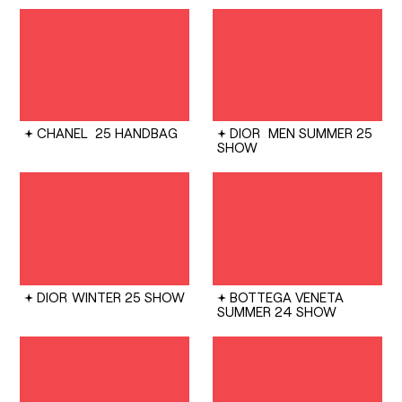
CHANEL
25 HANDBAG
DIOR
MEN SUMMER 25
SHOW
DIOR
WINTER 25 SHOW
BOTTEGA VENETA
SUMMER 24 SHOW