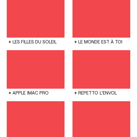
LES FILLES DU SOLEIL
LE MONDE EST À TOI
APPLE
IMAC PRO
REPETTO
L'ENVOL