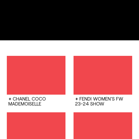
CHANEL
COCO
FENDI
WOMEN’S FW
MADEMOISELLE
23-24 SHOW