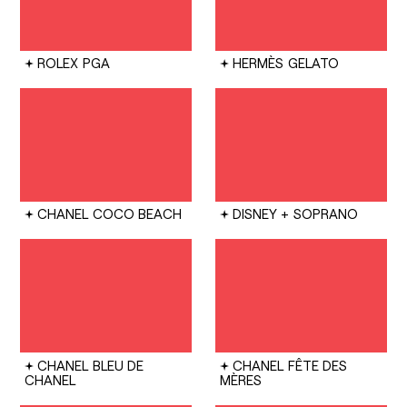
ROLEX
PGA
HERMÈS
GELATO
CHANEL
COCO BEACH
DISNEY +
SOPRANO
CHANEL
BLEU DE
CHANEL
FÊTE DES
CHANEL
MÈRES