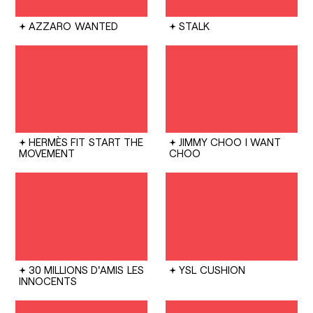
AZZARO
WANTED
STALK
HERMÈS FIT
START THE
JIMMY CHOO
I WANT
MOVEMENT
CHOO
30 MILLIONS D'AMIS
LES
YSL
CUSHION
INNOCENTS