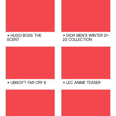
HUGO BOSS
THE
DIOR
MEN'S WINTER 21-
SCENT
22 COLLECTION
UBISOFT
FAR CRY 6
LEC
ANIME TEASER