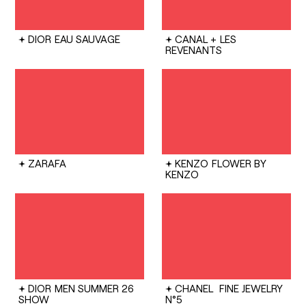
DIOR
EAU SAUVAGE
CANAL +
LES
REVENANTS
ZARAFA
KENZO
FLOWER BY
KENZO
DIOR
MEN SUMMER 26
CHANEL
FINE JEWELRY
SHOW
N°5