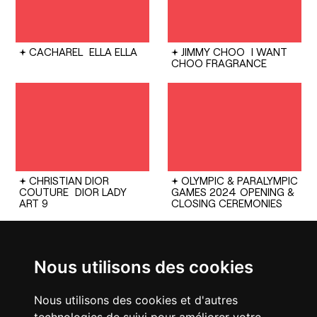
CACHAREL
ELLA ELLA
JIMMY CHOO
I WANT
CHOO FRAGRANCE
CHRISTIAN DIOR
OLYMPIC & PARALYMPIC
COUTURE
DIOR LADY
GAMES 2024
OPENING &
ART 9
CLOSING CEREMONIES
Nous utilisons des cookies
Nous utilisons des cookies et d'autres