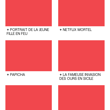
PORTRAIT DE LA JEUNE
NETFLIX
MORTEL
FILLE EN FEU
PAPICHA
LA FAMEUSE INVASION
DES OURS EN SICILE