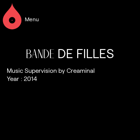
Menu
DE
FILLES
BANDE
Music Supervision by Creaminal
Year : 2014