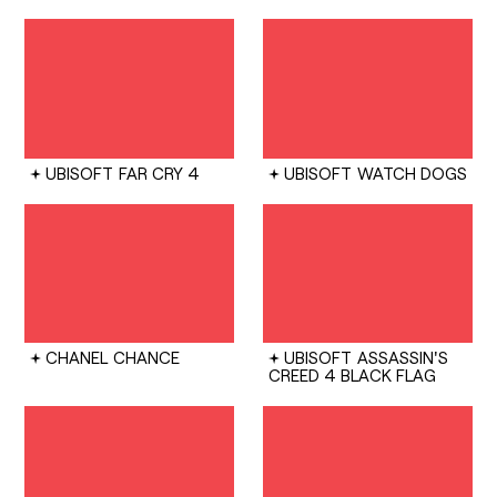
UBISOFT
FAR CRY 4
UBISOFT
WATCH DOGS
CHANEL
CHANCE
UBISOFT
ASSASSIN'S
CREED 4 BLACK FLAG