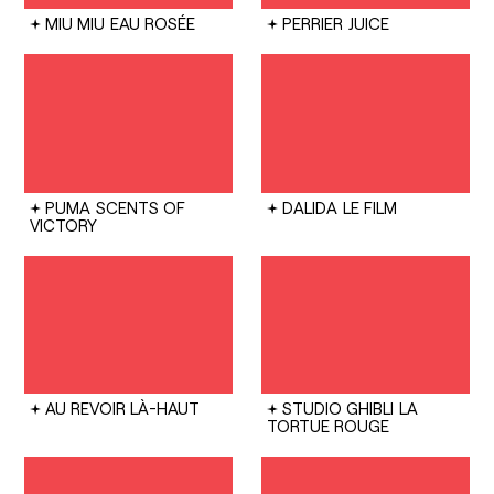
MIU MIU
EAU ROSÉE
PERRIER
JUICE
PUMA
SCENTS OF
DALIDA
LE FILM
VICTORY
AU REVOIR LÀ-HAUT
STUDIO GHIBLI
LA
TORTUE ROUGE