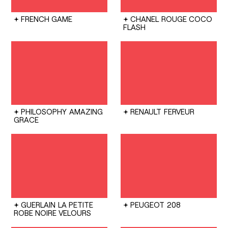
FRENCH GAME
CHANEL
ROUGE COCO
FLASH
PHILOSOPHY
AMAZING
RENAULT
FERVEUR
GRACE
GUERLAIN
LA PETITE
PEUGEOT
208
ROBE NOIRE VELOURS