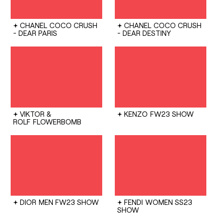
CHANEL
COCO CRUSH
CHANEL
COCO CRUSH
- DEAR PARIS
- DEAR DESTINY
VIKTOR &
KENZO
FW23 SHOW
ROLF
FLOWERBOMB
DIOR
MEN FW23 SHOW
FENDI
WOMEN SS23
SHOW