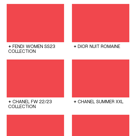
FENDI
WOMEN SS23
DIOR
NUIT ROMAINE
COLLECTION
CHANEL
FW 22/23
CHANEL
SUMMER XXL
COLLECTION