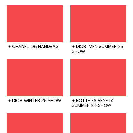
CHANEL
25 HANDBAG
DIOR
MEN SUMMER 25
SHOW
DIOR
WINTER 25 SHOW
BOTTEGA VENETA
SUMMER 24 SHOW