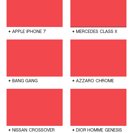
APPLE
IPHONE 7
MERCEDES
CLASS X
BANG GANG
AZZARO
CHROME
NISSAN
CROSSOVER
DIOR HOMME
GENESIS