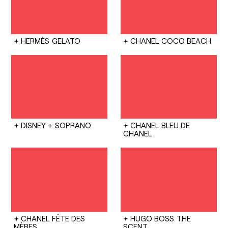
HERMÈS
GELATO
CHANEL
COCO BEACH
DISNEY +
SOPRANO
CHANEL
BLEU DE
CHANEL
CHANEL
FÊTE DES
HUGO BOSS
THE
MÈRES
SCENT