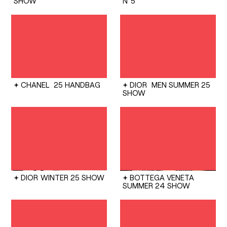
SHOW
N°5
CHANEL
25 HANDBAG
DIOR
MEN SUMMER 25
SHOW
DIOR
WINTER 25 SHOW
BOTTEGA VENETA
SUMMER 24 SHOW