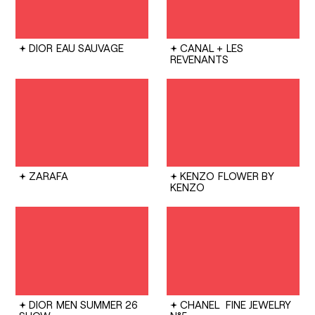
DIOR
EAU SAUVAGE
CANAL +
LES
REVENANTS
ZARAFA
KENZO
FLOWER BY
KENZO
DIOR
MEN SUMMER 26
CHANEL
FINE JEWELRY