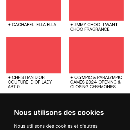
CACHAREL
ELLA ELLA
JIMMY CHOO
I WANT
CHOO FRAGRANCE
CHRISTIAN DIOR
OLYMPIC & PARALYMPIC
COUTURE
DIOR LADY
GAMES 2024
OPENING &
ART 9
CLOSING CEREMONIES
Nous utilisons des cookies
Nous utilisons des cookies et d'autres