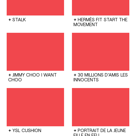
STALK
HERMÈS FIT
START THE
MOVEMENT
JIMMY CHOO
I WANT
30 MILLIONS D'AMIS
LES
CHOO
INNOCENTS
YSL
CUSHION
PORTRAIT DE LA JEUNE
FILLE EN FEU