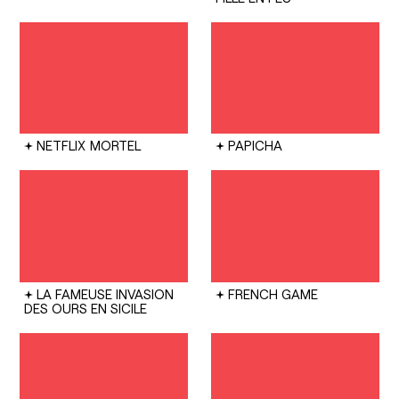
NETFLIX
MORTEL
PAPICHA
LA FAMEUSE INVASION
FRENCH GAME
DES OURS EN SICILE