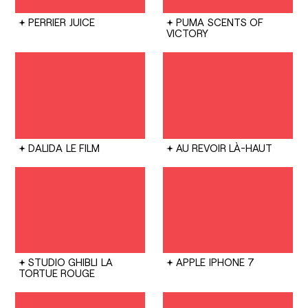
PERRIER
JUICE
PUMA
SCENTS OF
VICTORY
DALIDA
LE FILM
AU REVOIR LÀ-HAUT
STUDIO GHIBLI
LA
APPLE
IPHONE 7
TORTUE ROUGE