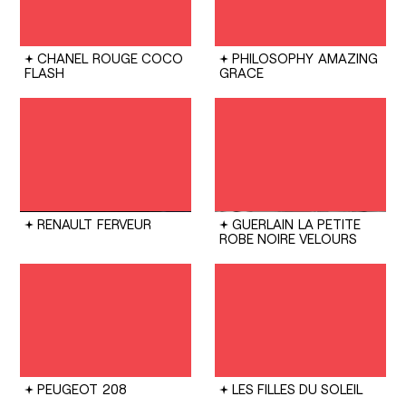
CHANEL
ROUGE COCO
PHILOSOPHY
AMAZING
FLASH
GRACE
RENAULT
FERVEUR
GUERLAIN
LA PETITE
ROBE NOIRE VELOURS
PEUGEOT
208
LES FILLES DU SOLEIL