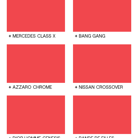
MERCEDES
CLASS X
BANG GANG
AZZARO
CHROME
NISSAN
CROSSOVER