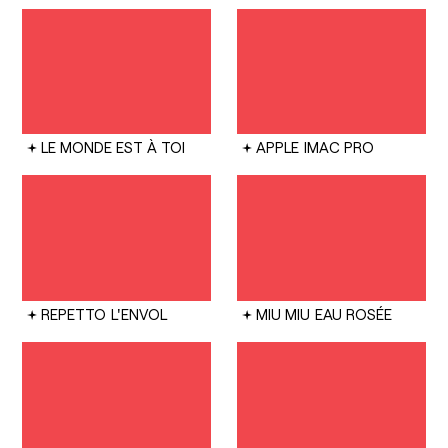
LE MONDE EST À TOI
APPLE
IMAC PRO
REPETTO
L'ENVOL
MIU MIU
EAU ROSÉE