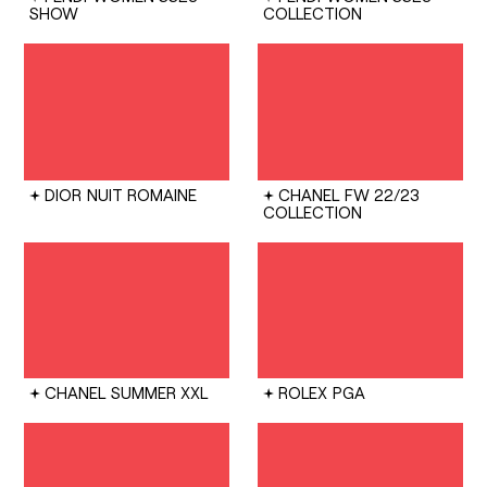
SHOW
COLLECTION
DIOR
NUIT ROMAINE
CHANEL
FW 22/23
COLLECTION
CHANEL
SUMMER XXL
ROLEX
PGA