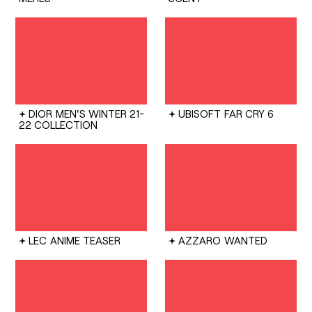
DIOR
MEN'S WINTER 21-
UBISOFT
FAR CRY 6
22 COLLECTION
LEC
ANIME TEASER
AZZARO
WANTED