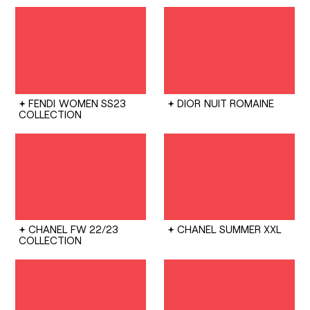
FENDI
WOMEN SS23
DIOR
NUIT ROMAINE
COLLECTION
CHANEL
FW 22/23
CHANEL
SUMMER XXL
COLLECTION