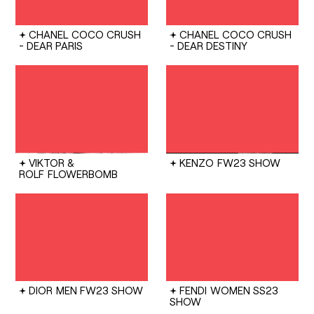
CHANEL
COCO CRUSH
CHANEL
COCO CRUSH
- DEAR PARIS
- DEAR DESTINY
VIKTOR &
KENZO
FW23 SHOW
ROLF
FLOWERBOMB
DIOR
MEN FW23 SHOW
FENDI
WOMEN SS23
SHOW