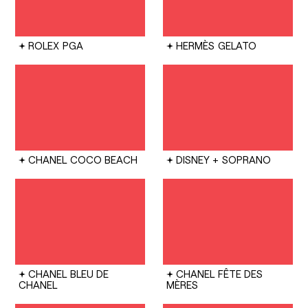
ROLEX
PGA
HERMÈS
GELATO
CHANEL
COCO BEACH
DISNEY +
SOPRANO
CHANEL
BLEU DE
CHANEL
FÊTE DES
CHANEL
MÈRES