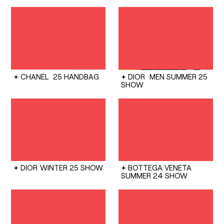
CHANEL
25 HANDBAG
DIOR
MEN SUMMER 25
SHOW
DIOR
WINTER 25 SHOW
BOTTEGA VENETA
SUMMER 24 SHOW