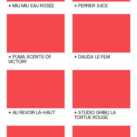
MIU MIU
EAU ROSÉE
PERRIER
JUICE
PUMA
SCENTS OF
DALIDA
LE FILM
VICTORY
AU REVOIR LÀ-HAUT
STUDIO GHIBLI
LA
TORTUE ROUGE