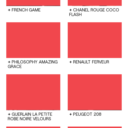
FRENCH GAME
CHANEL
ROUGE COCO
FLASH
PHILOSOPHY
AMAZING
RENAULT
FERVEUR
GRACE
GUERLAIN
LA PETITE
PEUGEOT
208
ROBE NOIRE VELOURS