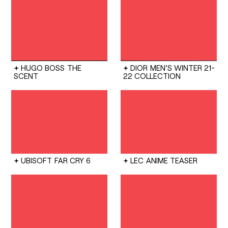
HUGO BOSS
THE
DIOR
MEN'S WINTER 21-
SCENT
22 COLLECTION
UBISOFT
FAR CRY 6
LEC
ANIME TEASER