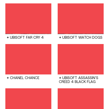
UBISOFT
FAR CRY 4
UBISOFT
WATCH DOGS
CHANEL
CHANCE
UBISOFT
ASSASSIN'S
CREED 4 BLACK FLAG