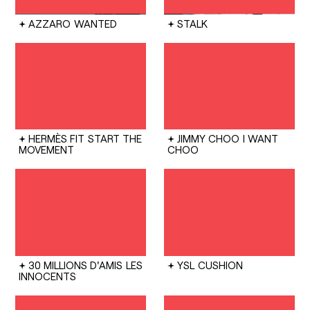
AZZARO
WANTED
STALK
HERMÈS FIT
START THE
JIMMY CHOO
I WANT
MOVEMENT
CHOO
30 MILLIONS D'AMIS
LES
YSL
CUSHION
INNOCENTS