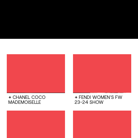
CHANEL
COCO
FENDI
WOMEN’S FW
MADEMOISELLE
23-24 SHOW