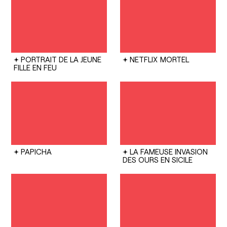
PORTRAIT DE LA JEUNE
NETFLIX
MORTEL
FILLE EN FEU
PAPICHA
LA FAMEUSE INVASION
DES OURS EN SICILE