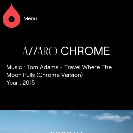
Menu
CHROME
AZZARO
Music : Tom Adams - Travel Where The
Moon Pulls (Chrome Version)
Year : 2015