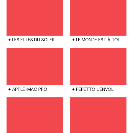
LES FILLES DU SOLEIL
LE MONDE EST À TOI
APPLE
IMAC PRO
REPETTO
L'ENVOL