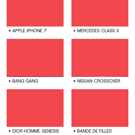
APPLE
IPHONE 7
MERCEDES
CLASS X
BANG GANG
NISSAN
CROSSOVER
DIOR HOMME
GENESIS
BANDE DE FILLES