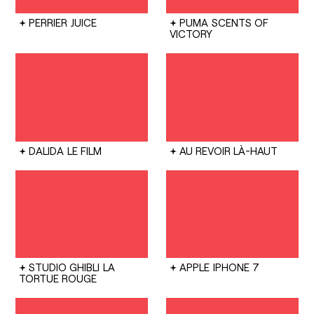
PERRIER
JUICE
PUMA
SCENTS OF
VICTORY
DALIDA
LE FILM
AU REVOIR LÀ-HAUT
STUDIO GHIBLI
LA
APPLE
IPHONE 7
TORTUE ROUGE