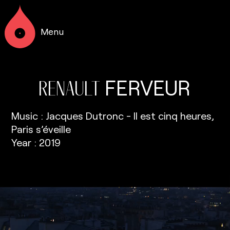
Menu
FERVEUR
RENAULT
Music : Jacques Dutronc - Il est cinq heures,
Paris s’éveille
Year : 2019