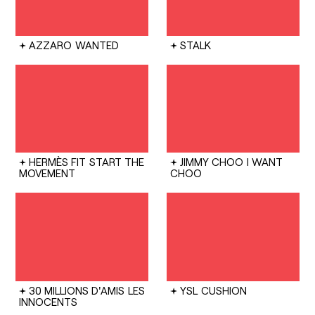
AZZARO
WANTED
STALK
HERMÈS FIT
START THE
JIMMY CHOO
I WANT
MOVEMENT
CHOO
30 MILLIONS D'AMIS
LES
YSL
CUSHION
INNOCENTS