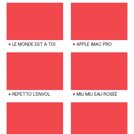
LE MONDE EST À TOI
APPLE
IMAC PRO
REPETTO
L'ENVOL
MIU MIU
EAU ROSÉE