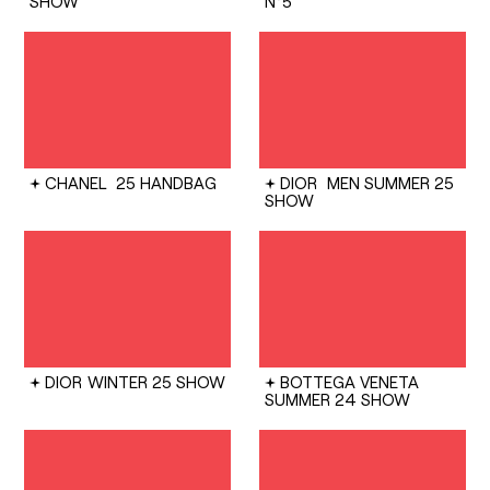
SHOW
N°5
CHANEL
25 HANDBAG
DIOR
MEN SUMMER 25
SHOW
DIOR
WINTER 25 SHOW
BOTTEGA VENETA
SUMMER 24 SHOW