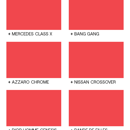
MERCEDES
CLASS X
BANG GANG
AZZARO
CHROME
NISSAN
CROSSOVER