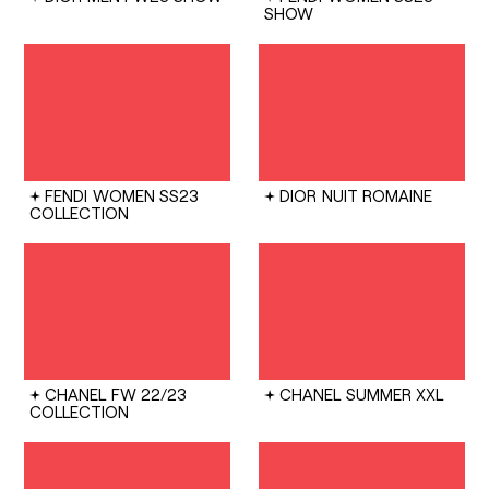
SHOW
FENDI
WOMEN SS23
DIOR
NUIT ROMAINE
COLLECTION
CHANEL
FW 22/23
CHANEL
SUMMER XXL
COLLECTION