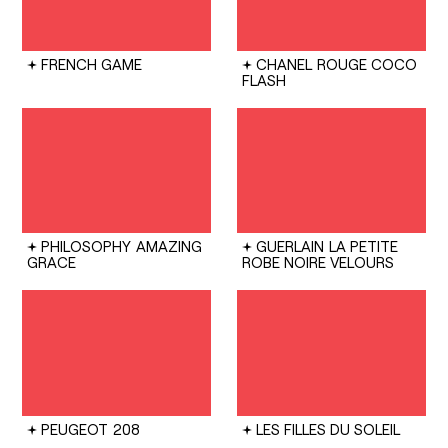
FRENCH GAME
CHANEL
ROUGE COCO
FLASH
PHILOSOPHY
AMAZING
GUERLAIN
LA PETITE
GRACE
ROBE NOIRE VELOURS
PEUGEOT
208
LES FILLES DU SOLEIL