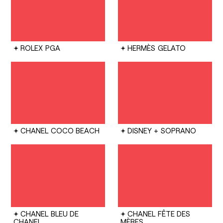
ROLEX
PGA
HERMÈS
GELATO
CHANEL
COCO BEACH
DISNEY +
SOPRANO
CHANEL
BLEU DE
CHANEL
FÊTE DES
CHANEL
MÈRES