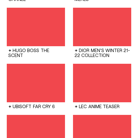
HUGO BOSS
THE
DIOR
MEN'S WINTER 21-
SCENT
22 COLLECTION
UBISOFT
FAR CRY 6
LEC
ANIME TEASER