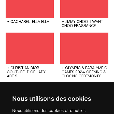
CACHAREL
ELLA ELLA
JIMMY CHOO
I WANT
CHOO FRAGRANCE
CHRISTIAN DIOR
OLYMPIC & PARALYMPIC
COUTURE
DIOR LADY
GAMES 2024
OPENING &
ART 9
CLOSING CEREMONIES
Nous utilisons des cookies
Nous utilisons des cookies et d'autres