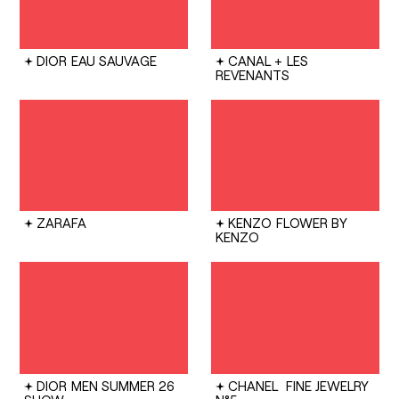
DIOR
EAU SAUVAGE
CANAL +
LES
REVENANTS
ZARAFA
KENZO
FLOWER BY
KENZO
DIOR
MEN SUMMER 26
CHANEL
FINE JEWELRY