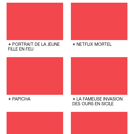
PORTRAIT DE LA JEUNE
NETFLIX
MORTEL
FILLE EN FEU
PAPICHA
LA FAMEUSE INVASION
DES OURS EN SICILE